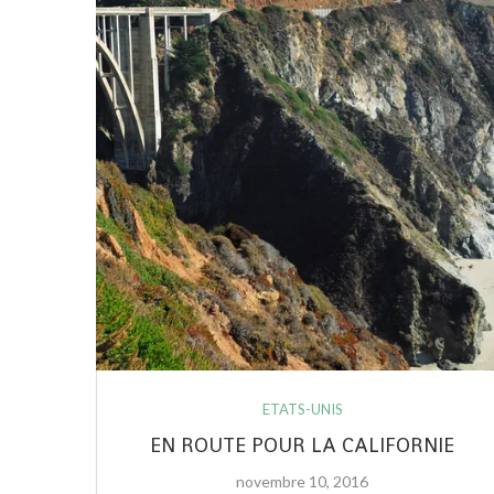
ETATS-UNIS
EN ROUTE POUR LA CALIFORNIE
novembre 10, 2016