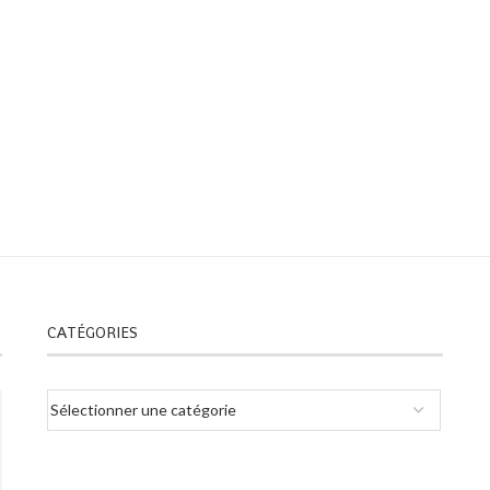
CATÉGORIES