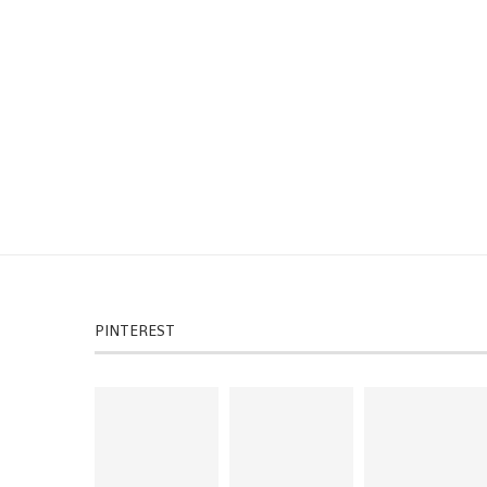
PINTEREST