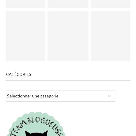
CATÉGORIES