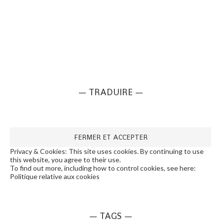
— TRADUIRE —
Privacy & Cookies: This site uses cookies. By continuing to use
this website, you agree to their use.
To find out more, including how to control cookies, see here:
Politique relative aux cookies
— TAGS —