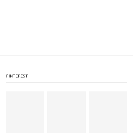
PINTEREST