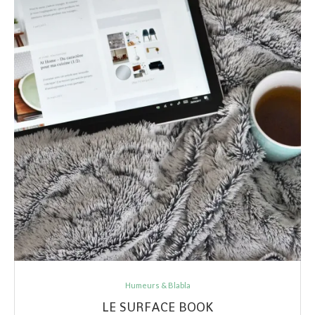
Humeurs & Blabla
LE SURFACE BOOK