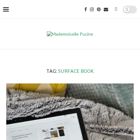
TAG:
SURFACE BOOK