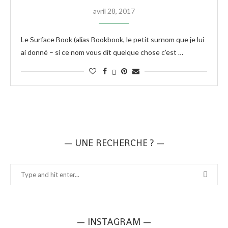
avril 28, 2017
Le Surface Book (alias Bookbook, le petit surnom que je lui
ai donné – si ce nom vous dit quelque chose c’est …
— UNE RECHERCHE ? —
— INSTAGRAM —