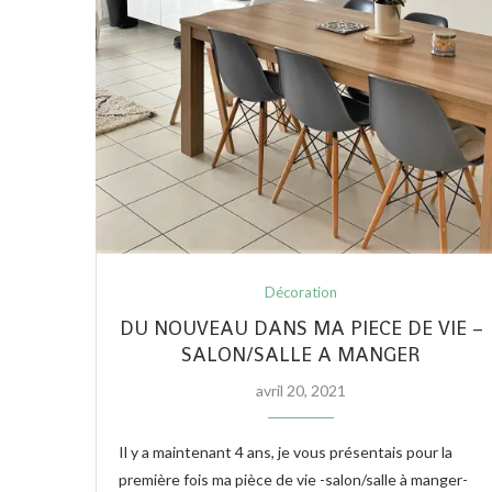
Décoration
DU NOUVEAU DANS MA PIECE DE VIE –
SALON/SALLE A MANGER
avril 20, 2021
Il y a maintenant 4 ans, je vous présentais pour la
première fois ma pièce de vie -salon/salle à manger-