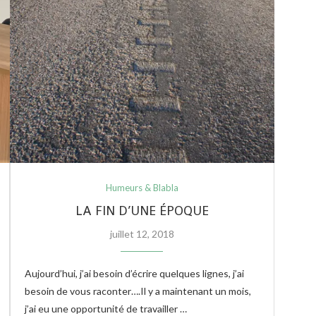
Humeurs & Blabla
LA FIN D’UNE ÉPOQUE
juillet 12, 2018
Aujourd’hui, j’ai besoin d’écrire quelques lignes, j’ai
besoin de vous raconter….Il y a maintenant un mois,
j’ai eu une opportunité de travailler …