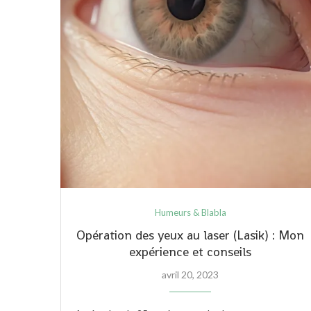
Humeurs & Blabla
Opération des yeux au laser (Lasik) : Mon
expérience et conseils
avril 20, 2023