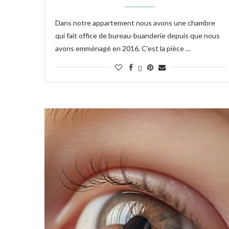
Dans notre appartement nous avons une chambre
qui fait office de bureau-buanderie depuis que nous
avons emménagé en 2016. C’est la pièce …