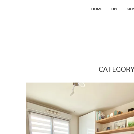
HOME
DIY
KID
CATEGORY