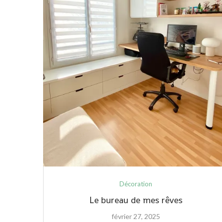
Décoration
Le bureau de mes rêves
février 27, 2025