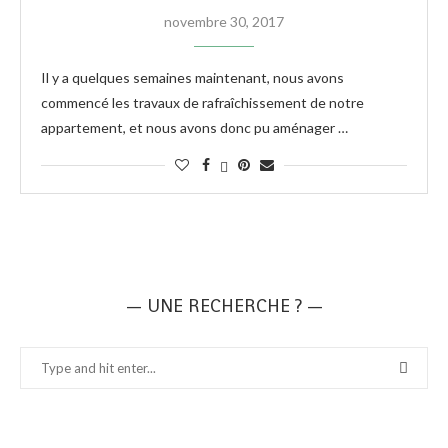
novembre 30, 2017
Il y a quelques semaines maintenant, nous avons
commencé les travaux de rafraîchissement de notre
appartement, et nous avons donc pu aménager …
— UNE RECHERCHE ? —