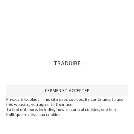
— TRADUIRE —
Privacy & Cookies: This site uses cookies. By continuing to use
this website, you agree to their use.
To find out more, including how to control cookies, see here:
Politique relative aux cookies