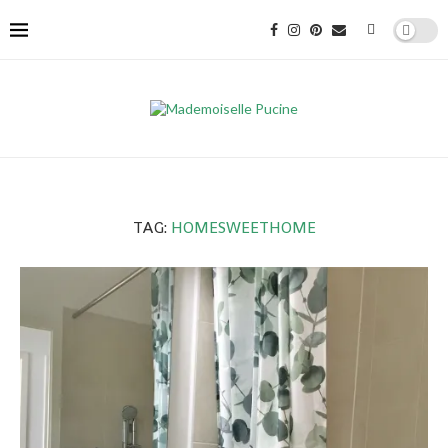
TAG:
HOMESWEETHOME