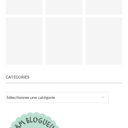
CATÉGORIES