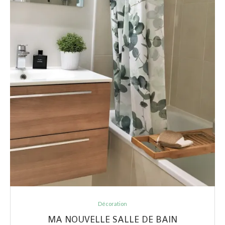
Décoration
MA NOUVELLE SALLE DE BAIN