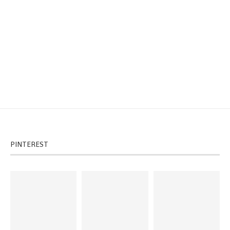
PINTEREST