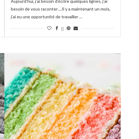
Aujourd’hui, j’ai besoin d’écrire quelques lignes, j’ai
besoin de vous raconter….Il y a maintenant un mois,
j’ai eu une opportunité de travailler …