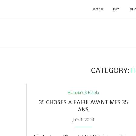
HOME
DIY
KID
CATEGORY:
H
Humeurs & Blabla
35 CHOSES A FAIRE AVANT MES 35
ANS
juin 1, 2024