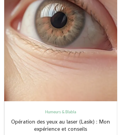
Humeurs & Blabla
Opération des yeux au laser (Lasik) : Mon
expérience et conseils