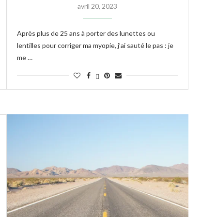
avril 20, 2023
Après plus de 25 ans à porter des lunettes ou
lentilles pour corriger ma myopie, j’ai sauté le pas : je
me …