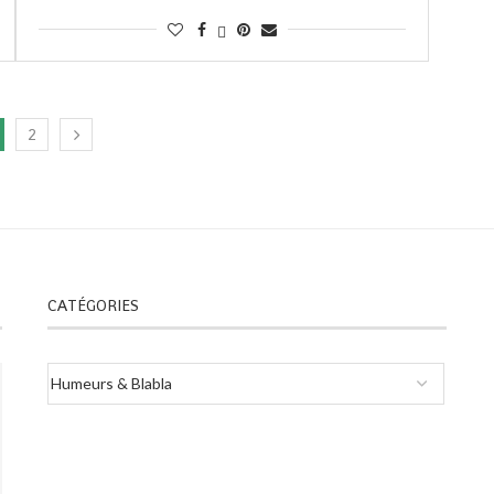
2
CATÉGORIES