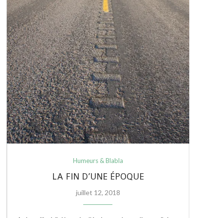
Humeurs & Blabla
LA FIN D’UNE ÉPOQUE
juillet 12, 2018