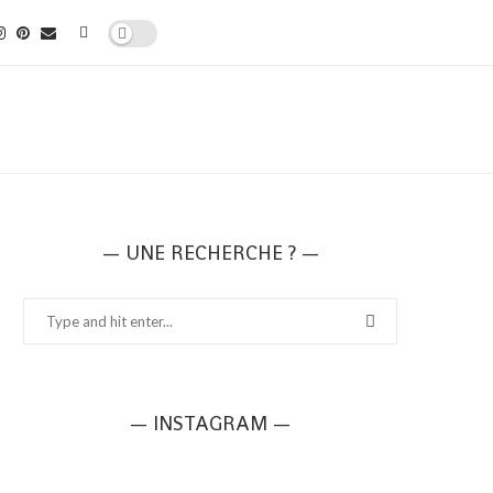
— UNE RECHERCHE ? —
— INSTAGRAM —