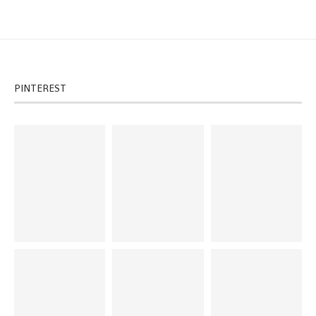
PINTEREST