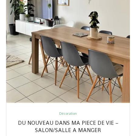
Décoration
DU NOUVEAU DANS MA PIECE DE VIE –
SALON/SALLE A MANGER