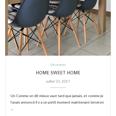
Décoration
HOME SWEET HOME
juillet 21, 2017
Un Comme on dit mieux vaut tard que jamais, et comme je
l’avais annoncé il y a un petit moment maintenant (environ
…