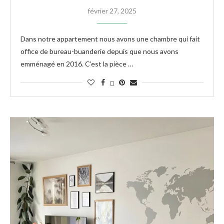
février 27, 2025
Dans notre appartement nous avons une chambre qui fait
office de bureau-buanderie depuis que nous avons
emménagé en 2016. C’est la pièce …