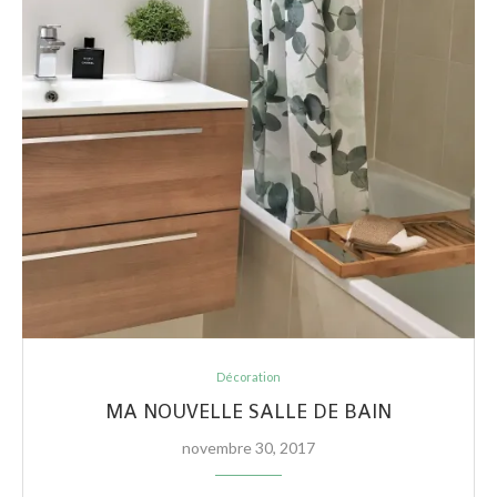
Décoration
MA NOUVELLE SALLE DE BAIN
novembre 30, 2017