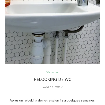
Décoration
RELOOKING DE WC
août 11, 2017
Après un relooking de notre salon il y a quelques semaines,