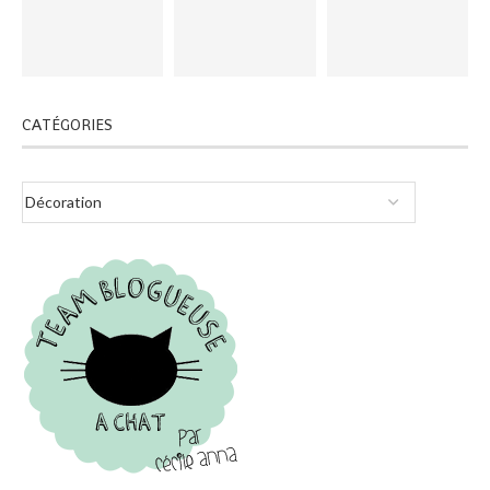
CATÉGORIES