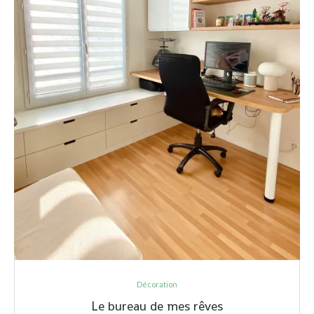
Décoration
Le bureau de mes rêves