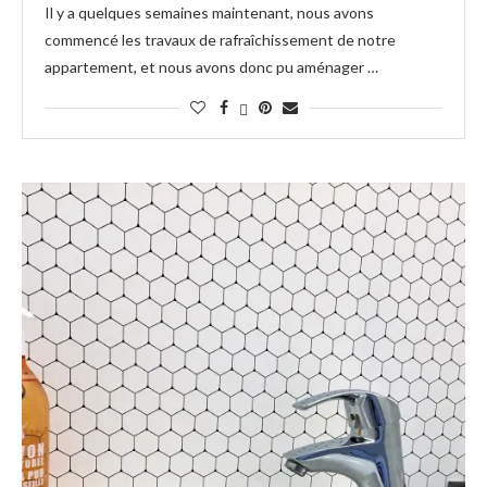
Il y a quelques semaines maintenant, nous avons
commencé les travaux de rafraîchissement de notre
appartement, et nous avons donc pu aménager …