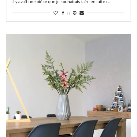
il y avait une pièce que je souhaitais faire ensuite : …