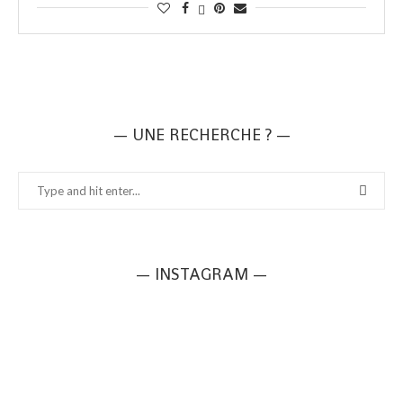
— UNE RECHERCHE ? —
— INSTAGRAM —