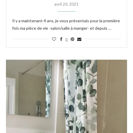
avril 20, 2021
Il y a maintenant 4 ans, je vous présentais pour la première
fois ma pièce de vie -salon/salle à manger- et depuis …