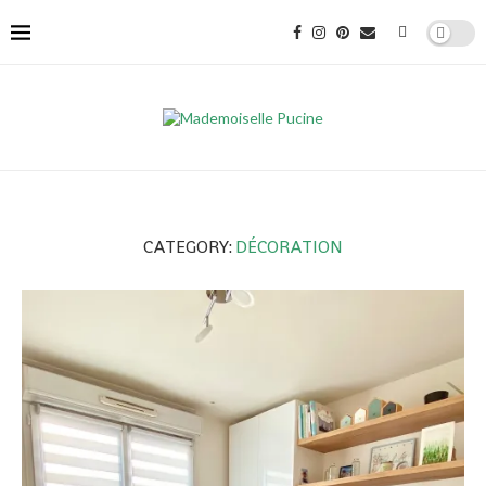
CATEGORY:
DÉCORATION