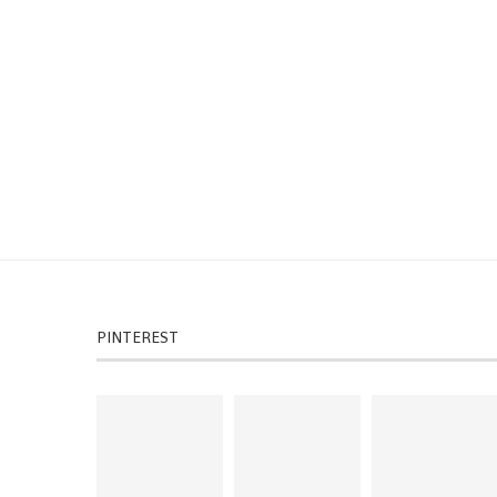
PINTEREST