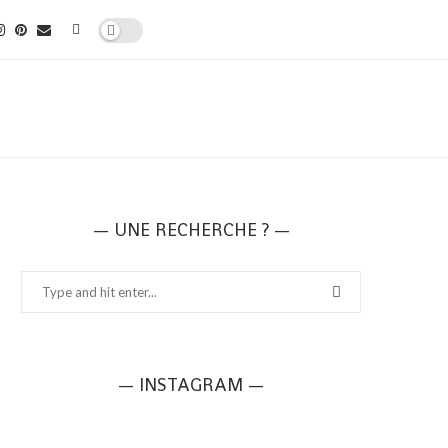
— UNE RECHERCHE ? —
— INSTAGRAM —