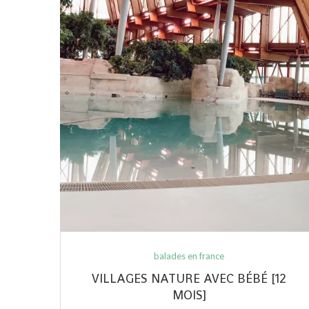
balades en france
VILLAGES NATURE AVEC BÉBÉ [12
MOIS]