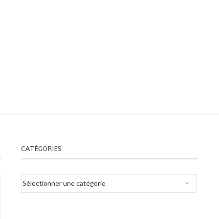
CATÉGORIES