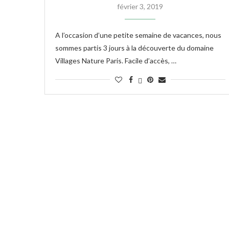
février 3, 2019
A l’occasion d’une petite semaine de vacances, nous
sommes partis 3 jours à la découverte du domaine
Villages Nature Paris. Facile d’accès, …