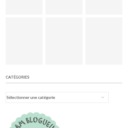
CATÉGORIES