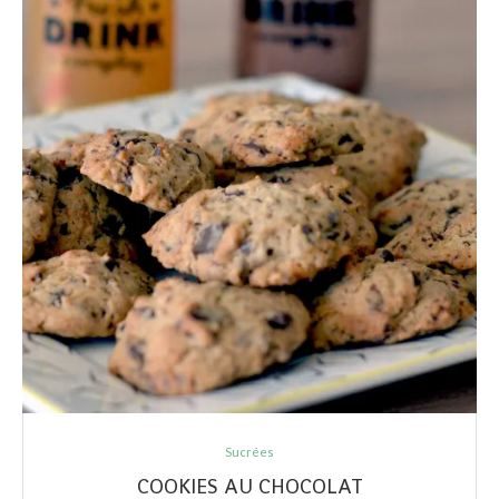
Sucrées
COOKIES AU CHOCOLAT