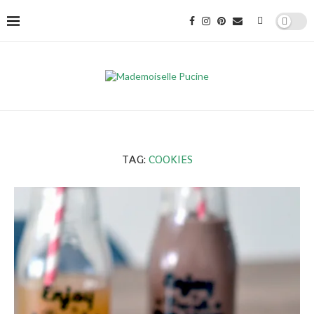
TAG:
COOKIES