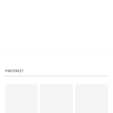
PINTEREST