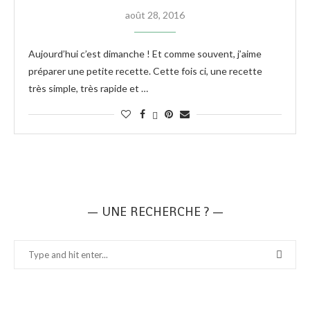
août 28, 2016
Aujourd’hui c’est dimanche ! Et comme souvent, j’aime
préparer une petite recette. Cette fois ci, une recette
très simple, très rapide et …
— UNE RECHERCHE ? —