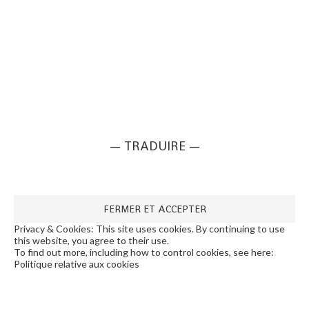
— TRADUIRE —
Privacy & Cookies: This site uses cookies. By continuing to use
this website, you agree to their use.
To find out more, including how to control cookies, see here:
Politique relative aux cookies