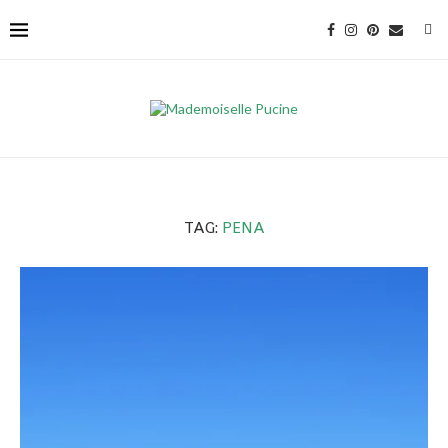
TAG:
PENA