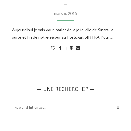
–
mars 6, 2015
Aujourd’hui je vais vous parler de la jolie ville de Sintra, la
suite et fin de notre séjour au Portugal. SINTRA Pour …
— UNE RECHERCHE ? —