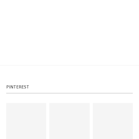
PINTEREST