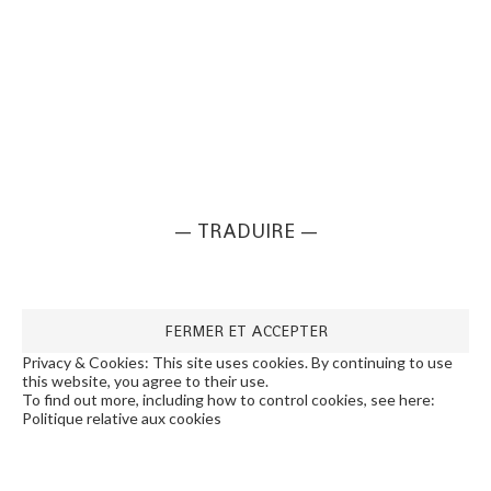
— TRADUIRE —
Privacy & Cookies: This site uses cookies. By continuing to use
this website, you agree to their use.
To find out more, including how to control cookies, see here:
Politique relative aux cookies