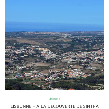
Lisbonne
LISBONNE – A LA DECOUVERTE DE SINTRA