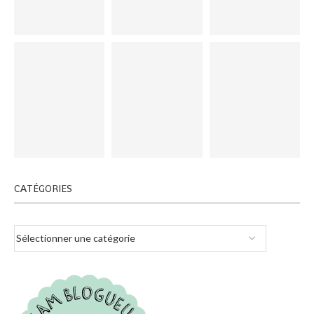
CATÉGORIES