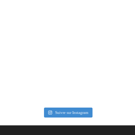
Suivre sur Instagram