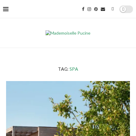
TAG:
SPA