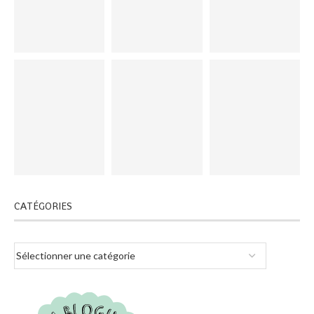
CATÉGORIES