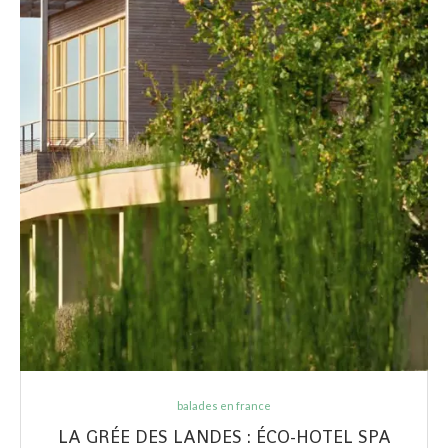
balades en france
LA GRÉE DES LANDES : ÉCO-HOTEL SPA