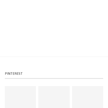
PINTEREST