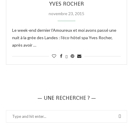
YVES ROCHER
novembre 23, 2015
Le week-end dernier l’Amoureux et moi avons passé une
nuit à la grée des Landes : l’éco-hôtel spa Yves Rocher,
après avoir …
— UNE RECHERCHE ? —