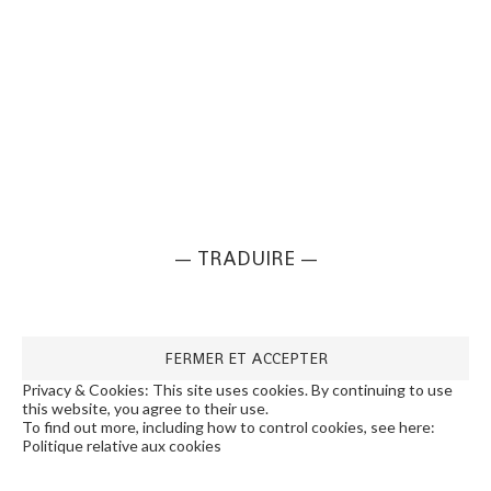
— TRADUIRE —
Privacy & Cookies: This site uses cookies. By continuing to use
this website, you agree to their use.
To find out more, including how to control cookies, see here:
Politique relative aux cookies