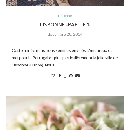
Lisbonne
LISBONNE -PARTIE 1-
décembre 28, 2014
Cette année nous nous sommes envolés l’Amoureux et
moi pour le Portugal et plus particulièrement la jolie ville de
Lisbonne (Lisboa). Nous …