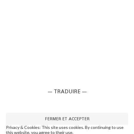
— TRADUIRE —
Privacy & Cookies: This site uses cookies. By continuing to use
this website, you agree to their use.