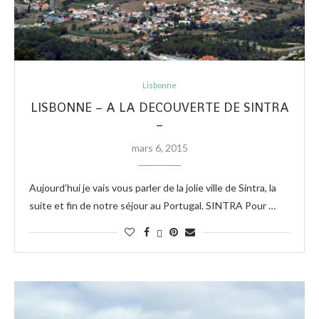
Lisbonne
LISBONNE – A LA DECOUVERTE DE SINTRA
–
mars 6, 2015
Aujourd’hui je vais vous parler de la jolie ville de Sintra, la
suite et fin de notre séjour au Portugal. SINTRA Pour …