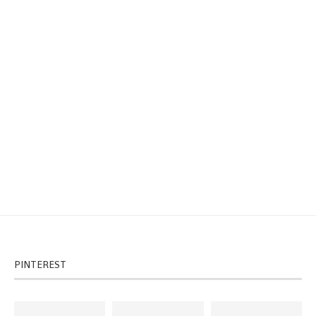
PINTEREST