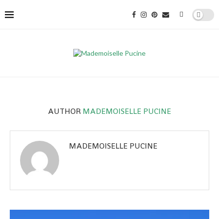
AUTHOR
MADEMOISELLE PUCINE
MADEMOISELLE PUCINE