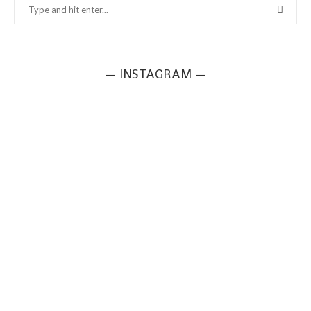
— INSTAGRAM —