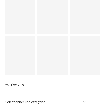
CATÉGORIES