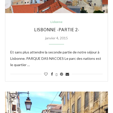
Lisbonne
LISBONNE -PARTIE 2-
janvier 4, 2015
Et sans plus attendre la seconde partie de notre séjour à
Lisbonne. PARQUE DAS NACOES Le parc des nations est
le quartier …