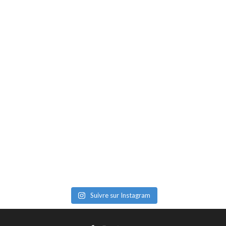
Suivre sur Instagram