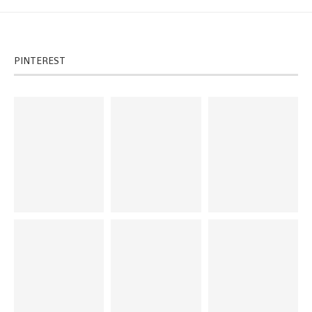
PINTEREST