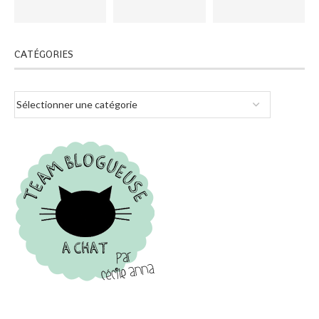
CATÉGORIES