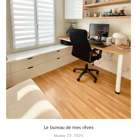
Le bureau de mes rêves
février 27, 2025