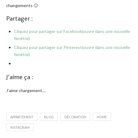
changements 🙂
Partager :
Cliquez pour partager sur Facebook(ouvre dans une nouvelle
fenêtre)
Cliquez pour partager sur Pinterest(ouvre dans une nouvelle
fenêtre)
J’aime ça :
J’aime
chargement…
APPARTEMENT
BLOG
DÉCORATION
HOME
INSTAGRAM