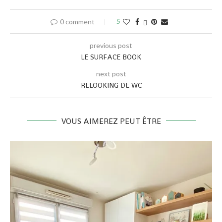
0 comment
5
previous post
LE SURFACE BOOK
next post
RELOOKING DE WC
VOUS AIMEREZ PEUT ÊTRE