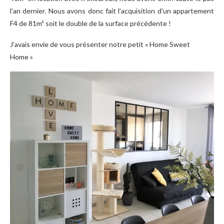
l’an dernier. Nous avons donc fait l’acquisition d’un appartement
F4 de 81m² soit le double de la surface précédente !
J’avais envie de vous présenter notre petit « Home Sweet
Home »