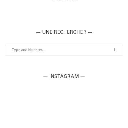
— UNE RECHERCHE ? —
— INSTAGRAM —